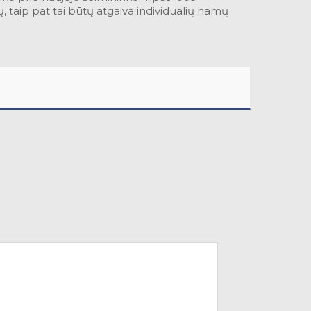
 taip pat tai būtų atgaiva individualių namų