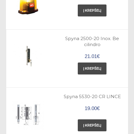
Į KREPŠELĮ
Spyna 2500-20 Inox. Be
cilindro
21.01€
Į KREPŠELĮ
Spyna 5530-20 CR LINCE
19.00€
Į KREPŠELĮ