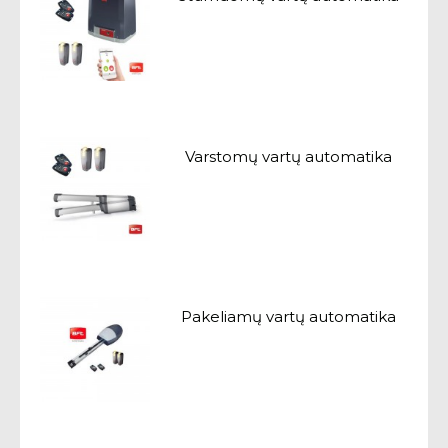
Varstomų vartų automatika
Pakeliamų vartų automatika