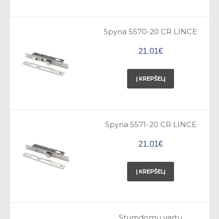
Spyna 5570-20 CR LINCE
21.01€
Į KREPŠELĮ
Spyna 5571-20 CR LINCE
21.01€
Į KREPŠELĮ
Stumdomų vartų