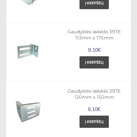
Į KREPŠELĮ
Gaudyklės laikiklis 397E
113mm x 175mm
9.10€
Į KREPŠELĮ
Gaudyklės laikiklis 397E
120mm x 150mm
9.10€
Į KREPŠELĮ